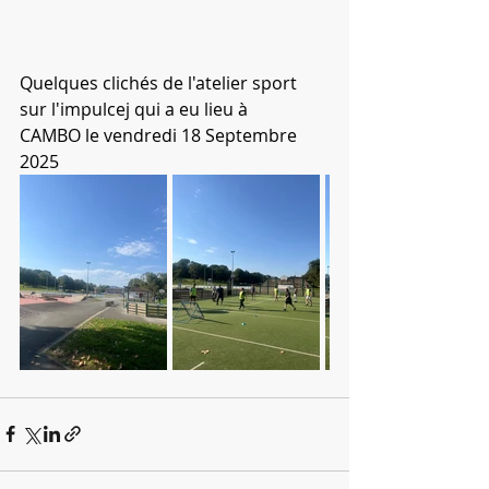
Quelques clichés de l'atelier sport 
sur l'impulcej qui a eu lieu à 
CAMBO le vendredi 18 Septembre 
2025