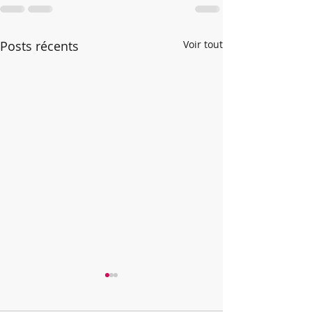
Posts récents
Voir tout