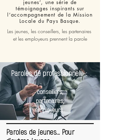
jeunes’, une série de
témoignages inspirants sur
l’accompagnement de la Mission
Locale du Pays Basque.
Les jeunes, les conseillers, les partenaires
et les employeurs prennent la parole
Paroles de professionnels :
conseillers,
partenaires,
employeurs..
Paroles de jeunes... Pour