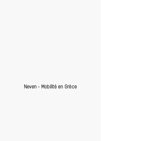
Neven - Mobilité en Grèce