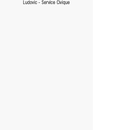
Ludovic - Service Civique