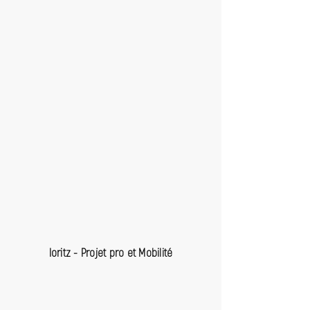
Ioritz - Projet pro et Mobilité