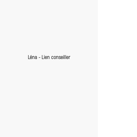
Léna - Lien conseiller