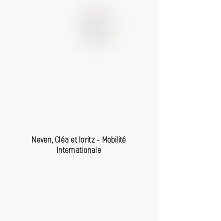
Neven, Cléa et Ioritz - Mobilité
Internationale