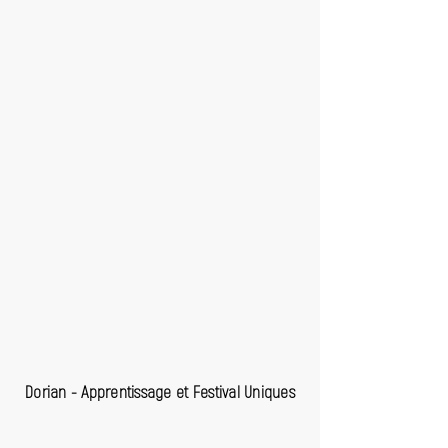
Dorian - Apprentissage et Festival Uniques