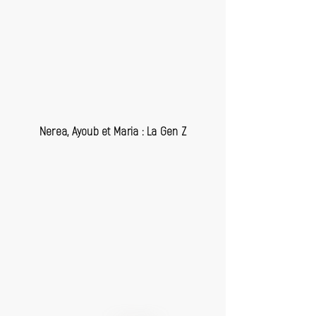
Nerea, Ayoub et Maria : La Gen Z