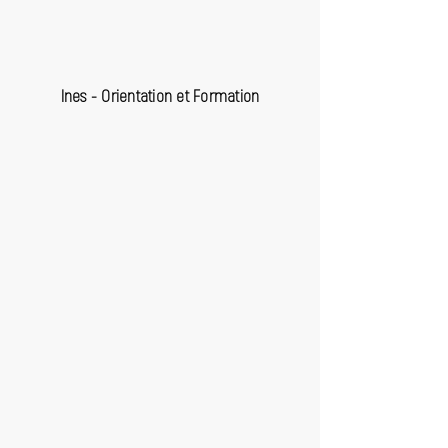
Ines - Orientation et Formation