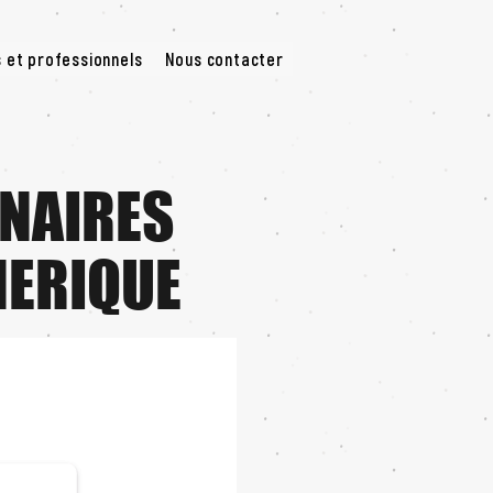
s et professionnels
Nous contacter
NAIRES
MERIQUE