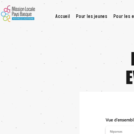
Accueil
Pour les jeunes
Pour les 
E