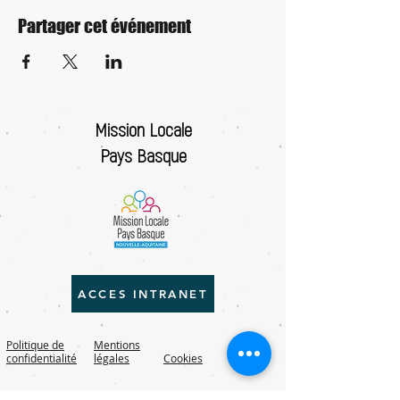
Partager cet événement
Mission Locale
Pays Basque
ACCES INTRANET
Politique de
Mentions
confidentialité
légales
Cookies
RGPD