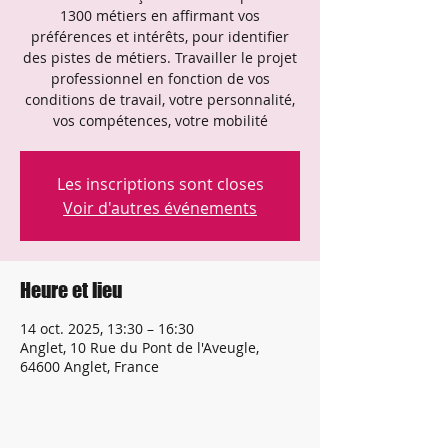
1300 métiers en affirmant vos
préférences et intérêts, pour identifier
des pistes de métiers. Travailler le projet
professionnel en fonction de vos
conditions de travail, votre personnalité,
vos compétences, votre mobilité
Les inscriptions sont closes
Voir d'autres événements
Heure et lieu
14 oct. 2025, 13:30 – 16:30
Anglet, 10 Rue du Pont de l'Aveugle,
64600 Anglet, France