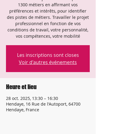
1300 métiers en affirmant vos
préférences et intérêts, pour identifier
des pistes de métiers. Travailler le projet
professionnel en fonction de vos
conditions de travail, votre personnalité,
vos compétences, votre mobilité
Les inscriptions sont closes
Voir d'autres événements
Heure et lieu
28 oct. 2025, 13:30 – 16:30
Hendaye, 16 Rue de l'Autoport, 64700
Hendaye, France