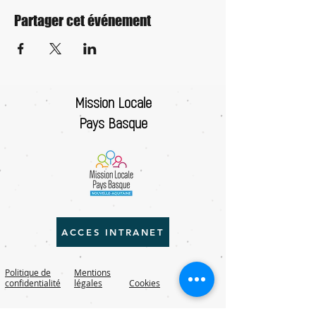
Partager cet événement
Mission Locale
Pays Basque
ACCES INTRANET
Politique de
Mentions
confidentialité
légales
Cookies
RGPD